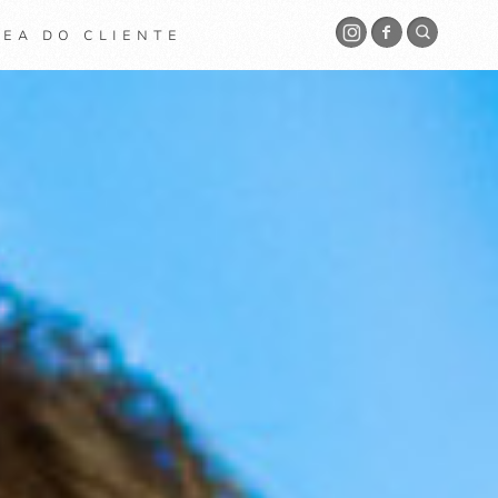
EA DO CLIENTE