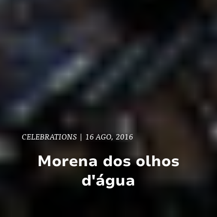
CELEBRATIONS
|
16 AGO, 2016
Morena dos olhos
d'água