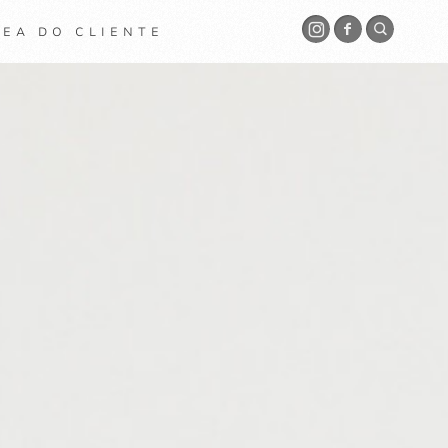
EA DO CLIENTE