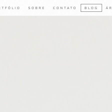
RTFÓLIO
SOBRE
CONTATO
BLOG
ÁR