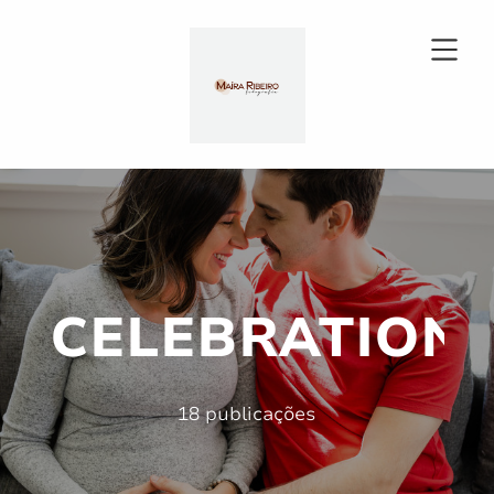
CELEBRATION
18 publicações