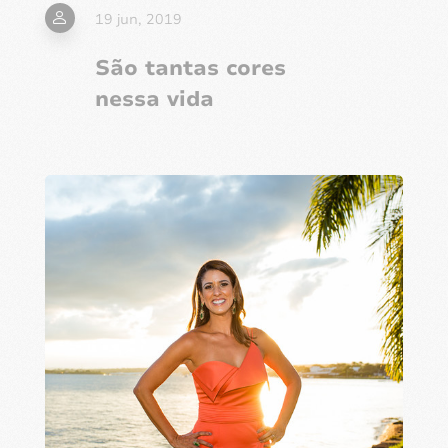
19 jun, 2019
São tantas cores
nessa vida