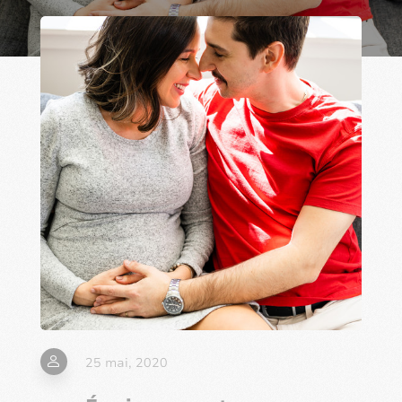
25 mai, 2020